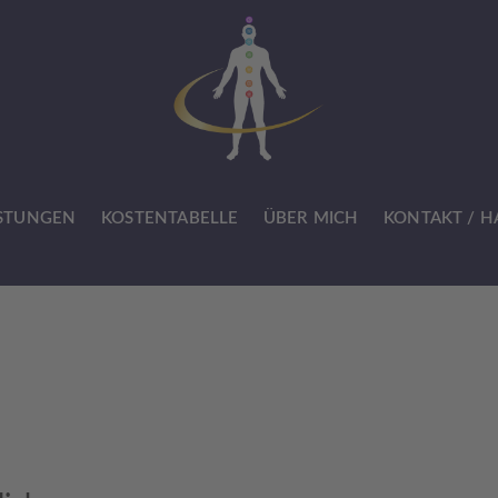
ISTUNGEN
KOSTENTABELLE
ÜBER MICH
KONTAKT / 