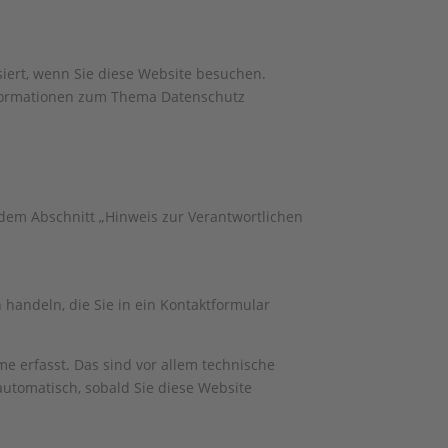
iert, wenn Sie diese Website besuchen.
Informationen zum Thema Datenschutz
 dem Abschnitt „Hinweis zur Verantwortlichen
 handeln, die Sie in ein Kontaktformular
e erfasst. Das sind vor allem technische
 automatisch, sobald Sie diese Website